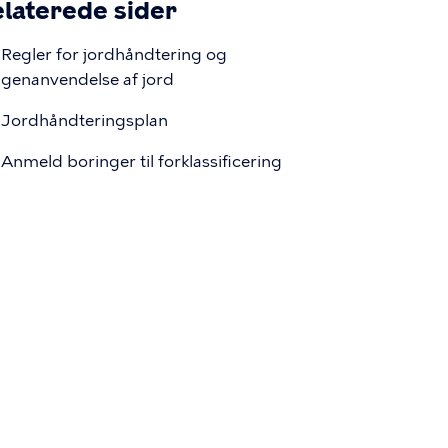
laterede sider
Regler for jordhåndtering og
genanvendelse af jord
Jordhåndteringsplan
Anmeld boringer til forklassificering