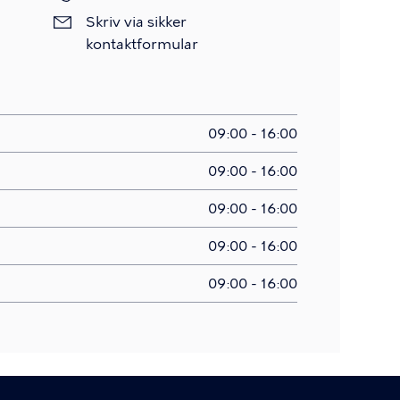
Skriv
Skriv via sikker
via
kontaktformular
sikker
kontaktformular
09:00 - 16:00
09:00 - 16:00
09:00 - 16:00
09:00 - 16:00
09:00 - 16:00