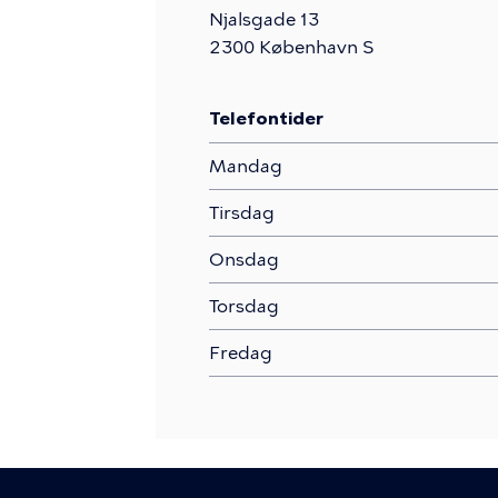
Njalsgade 13
2300
København S
Telefontider
Mandag
Tirsdag
Onsdag
Torsdag
Fredag