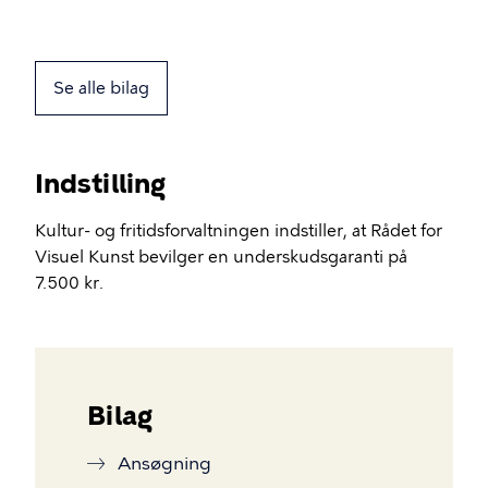
Se alle bilag
Indstilling
Kultur- og fritidsforvaltningen indstiller, at Rådet for
Visuel Kunst bevilger en underskudsgaranti på
7.500 kr.
Bilag
Ansøgning