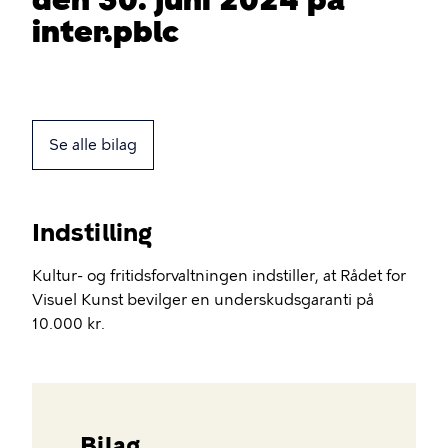
inter.pblc
Se alle bilag
Indstilling
Kultur- og fritidsforvaltningen indstiller, at Rådet for
Visuel Kunst bevilger en underskudsgaranti på
10.000 kr.
Bilag