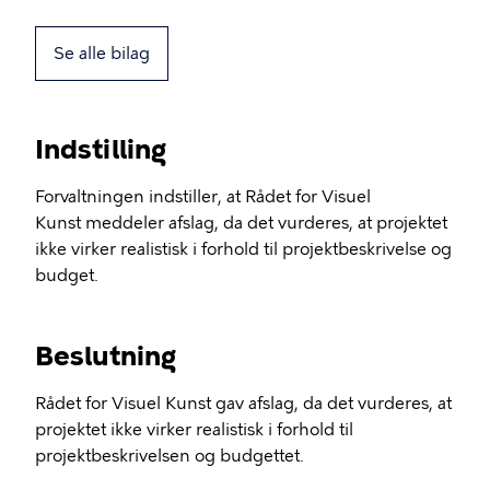
Se alle bilag
Indstilling
Forvaltningen indstiller, at Rådet for Visuel
Kunst meddeler afslag, da det vurderes, at projektet
ikke virker realistisk i forhold til projektbeskrivelse og
budget.
Beslutning
Rådet for Visuel Kunst gav afslag, da det vurderes, at
projektet ikke virker realistisk i forhold til
projektbeskrivelsen og budgettet.