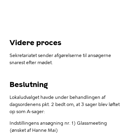
Videre proces
Sekretariatet sender afgørelserne til ansøgerne
snarest efter mødet.
Beslutning
Lokaludvalget havde under behandlingen af
dagsordenens pkt. 2 bedt om, at 3 sager blev løftet
op som A-sager:
Indstillingens ansøgning nr. 1) Glassmeeting
(ønsket af Hanne Mai)