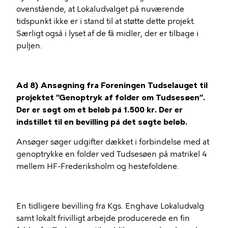
ovenstående, at Lokaludvalget på nuværende
tidspunkt ikke er i stand til at støtte dette projekt.
Særligt også i lyset af de få midler, der er tilbage i
puljen.
Ad 8) Ansøgning fra Foreningen Tudselauget til
projektet ”Genoptryk af folder om Tudsesøen”.
Der er søgt om et beløb på 1.500 kr. Der er
indstillet til en bevilling på det søgte beløb.
Ansøger søger udgifter dækket i forbindelse med at
genoptrykke en folder ved Tudsesøen på matrikel 4
mellem HF-Frederiksholm og hestefoldene.
En tidligere bevilling fra Kgs. Enghave Lokaludvalg
samt lokalt frivilligt arbejde producerede en fin