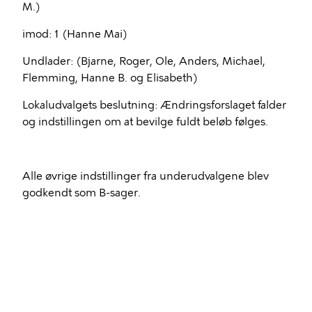
M.)
imod: 1 (Hanne Mai)
Undlader: (Bjarne, Roger, Ole, Anders, Michael,
Flemming, Hanne B. og Elisabeth)
Lokaludvalgets beslutning: Ændringsforslaget falder
og indstillingen om at bevilge fuldt beløb følges.
Alle øvrige indstillinger fra underudvalgene blev
godkendt som B-sager.