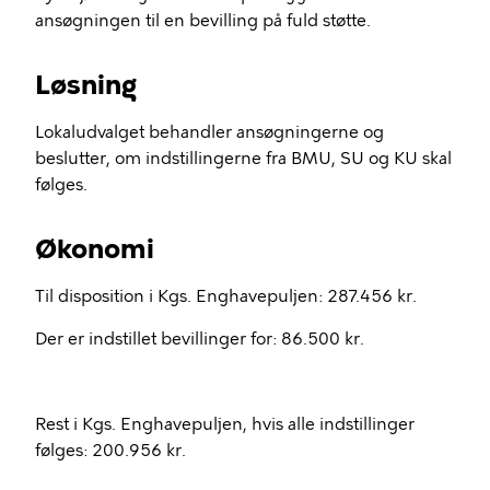
ansøgningen til en bevilling på fuld støtte.
Løsning
Lokaludvalget behandler ansøgningerne og
beslutter, om indstillingerne fra BMU, SU og KU skal
følges.
Økonomi
Til disposition i Kgs. Enghavepuljen: 287.456 kr.
Der er indstillet bevillinger for: 86.500 kr.
Rest i Kgs. Enghavepuljen, hvis alle indstillinger
følges: 200.956 kr.