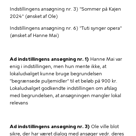
Indstillingens ansøgning nr. 3) "Sommer på Kajen
2024" (ønsket af Ole)
Indstillingens ansøgning nr. 6) "Tuti synger opera"
(ønsket af Hanne Mai)
Ad indstillingens ansøgning nr. 1)
Hanne Mai var
enig i indstillingen, men hun mente ikke, at
lokaludvalget kunne bruge begrundelsen
"begrænsede puljemidler" til et beløb på 900 kr.
Lokaludvalget godkendte indstillingen om afslag
med begrundelsen, at ansøgningen mangler lokal
relevans
Ad indstillingens ansøgning nr. 3)
Ole ville blot
sikre, der har været dialog med ansøger vedr. deres