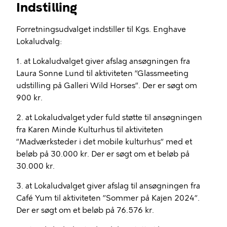
Indstilling
Forretningsudvalget indstiller til Kgs. Enghave
Lokaludvalg:
1. at Lokaludvalget giver afslag ansøgningen fra
Laura Sonne Lund til aktiviteten ”Glassmeeting
udstilling på Galleri Wild Horses”. Der er søgt om
900 kr.
2. at Lokaludvalget yder fuld støtte til ansøgningen
fra Karen Minde Kulturhus til aktiviteten
”Madværksteder i det mobile kulturhus” med et
beløb på 30.000 kr. Der er søgt om et beløb på
30.000 kr.
3. at Lokaludvalget giver afslag til ansøgningen fra
Café Yum til aktiviteten ”Sommer på Kajen 2024”.
Der er søgt om et beløb på 76.576 kr.