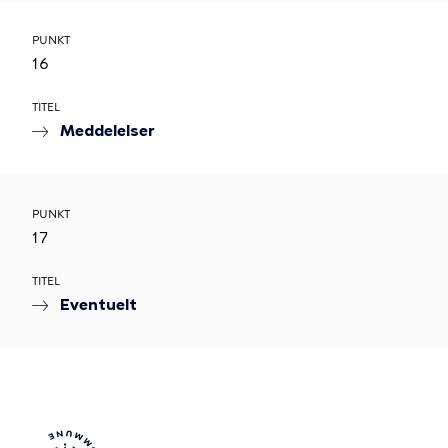
PUNKT
16
TITEL
Meddelelser
PUNKT
17
TITEL
Eventuelt