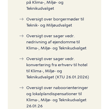
på Klima-, Miljø- og
Teknikudvalget
Oversigt over borgermøder til
Teknik- og Miljøudvalget
Oversigt over sager vedr.
nedrivning af ejendomme til
Klima-, Miljø- og Teknikudvalget
Oversigt over sager vedr.
konvertering fra erhverv til hotel
til Klima-, Miljø- og
Teknikudvalget (KTU 26.01.2026)
Oversigt over naboorienteringer
og lokalplandispensationer til
Klima-, Miljø- og Teknikudvalget
26.01.26