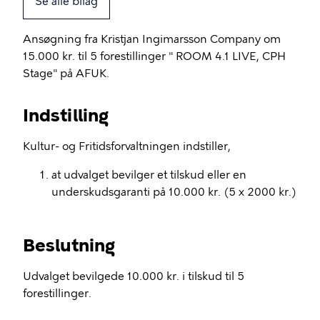
Se alle bilag
Ansøgning fra Kristjan Ingimarsson Company om
15.000 kr. til 5 forestillinger " ROOM 4.1 LIVE, CPH
Stage" på AFUK.
Indstilling
Kultur- og Fritidsforvaltningen indstiller,
at udvalget bevilger et tilskud eller en
underskudsgaranti på 10.000 kr. (5 x 2000 kr.)
Beslutning
Udvalget bevilgede 10.000 kr. i tilskud til 5
forestillinger.