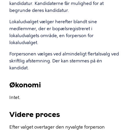
kandidatur. Kandidaterne får mulighed for at
begrunde deres kandidatur.
Lokaludvalget vælger herefter blandt sine
medlemmer, der er bopælsregistreret i
lokaludvalgets område, en forperson for
lokaludvalget.
Forpersonen vælges ved almindeligt flertalsvalg ved
skriftlig afstemning. Der kan stemmes på én
kandidat.
Økonomi
Intet.
Videre proces
Efter valget overtager den nyvalgte forperson