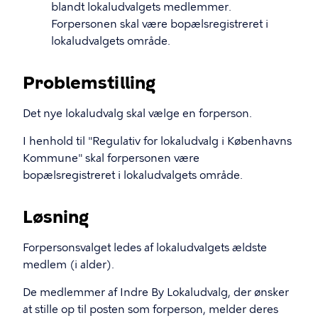
blandt lokaludvalgets medlemmer.
Forpersonen skal være bopælsregistreret i
lokaludvalgets område.
Problemstilling
Det nye lokaludvalg skal vælge en forperson.
I henhold til "Regulativ for lokaludvalg i Københavns
Kommune" skal forpersonen være
bopælsregistreret i lokaludvalgets område.
Løsning
Forpersonsvalget ledes af lokaludvalgets ældste
medlem (i alder).
De medlemmer af Indre By Lokaludvalg, der ønsker
at stille op til posten som forperson, melder deres