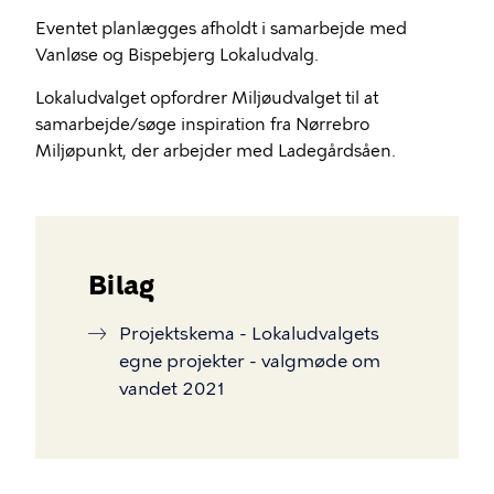
Eventet planlægges afholdt i samarbejde med
Vanløse og Bispebjerg Lokaludvalg.
Lokaludvalget opfordrer Miljøudvalget til at
samarbejde/søge inspiration fra Nørrebro
Miljøpunkt, der arbejder med Ladegårdsåen.
Bilag
Projektskema - Lokaludvalgets
egne projekter - valgmøde om
vandet 2021