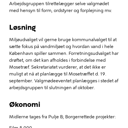
Arbejdsgruppen tilrettelægger selve valgmødet
med hensyn til form, ordstyrer og forplejning mv.
Løsning
Miljøudvalget vil gerne bruge kommunalvalget til at
sætte fokus på vandmiljøet og hvordan vand i hele
København spiller sammen. Forretningsudvalget har
drøftet, om det kan afholdes i forbindelse med
Mosetræf. Sekretariatet vurderer, at det ikke er
muligt at nå at planlægge til Mosetræffet d. 19.
september. Valgmødeeventet planlægges i stedet af
arbejdsgruppen til slutningen af oktober.
Økonomi
Midlerne tages fra Pulje B; Borgerrettede projekter: