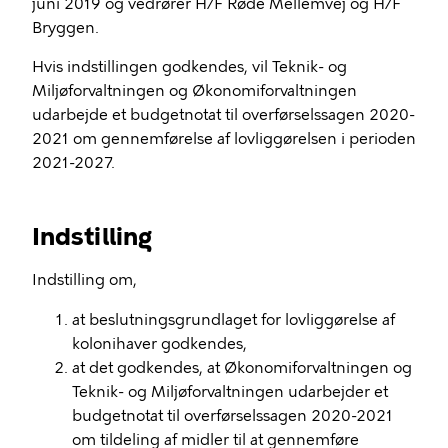
juni 2019 og vedrører H/F Røde Mellemvej og H/F
Bryggen.
Hvis indstillingen godkendes, vil Teknik- og
Miljøforvaltningen og Økonomiforvaltningen
udarbejde et budgetnotat til overførselssagen 2020-
2021 om gennemførelse af lovliggørelsen i perioden
2021-2027.
Indstilling
Indstilling om,
at beslutningsgrundlaget for lovliggørelse af
kolonihaver godkendes,
at det godkendes, at Økonomiforvaltningen og
Teknik- og Miljøforvaltningen udarbejder et
budgetnotat til overførselssagen 2020-2021
om tildeling af midler til at gennemføre