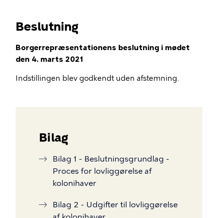
Beslutning
Borgerrepræsentationens beslutning i mødet
den 4. marts 2021
Indstillingen blev godkendt uden afstemning.
Bilag
Bilag 1 - Beslutningsgrundlag -
Proces for lovliggørelse af
kolonihaver
Bilag 2 - Udgifter til lovliggørelse
af kolonihaver