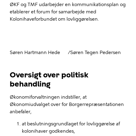
ØKF og TMF udarbejder en kommunikationsplan og
etablerer et forum for samarbejde med
Kolonihaveforbundet om lovliggørelsen.
Søren Hartmann Hede
/Søren Tegen Pedersen
Oversigt over politisk
behandling
Økonomiforvaltningen indstiller, at
Økonomiudvalget over for Borgerrepræsentationen
anbefaler,
at beslutningsgrundlaget for lovliggørelse af
kolonihaver godkendes,