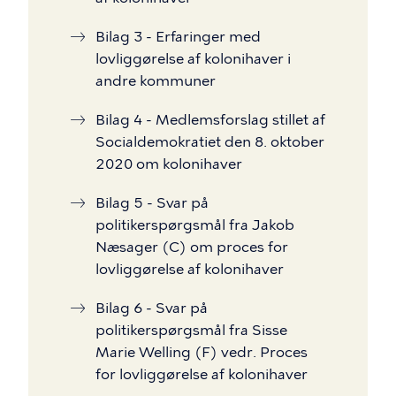
Bilag 3 - Erfaringer med
lovliggørelse af kolonihaver i
andre kommuner
Bilag 4 - Medlemsforslag stillet af
Socialdemokratiet den 8. oktober
2020 om kolonihaver
Bilag 5 - Svar på
politikerspørgsmål fra Jakob
Næsager (C) om proces for
lovliggørelse af kolonihaver
Bilag 6 - Svar på
politikerspørgsmål fra Sisse
Marie Welling (F) vedr. Proces
for lovliggørelse af kolonihaver