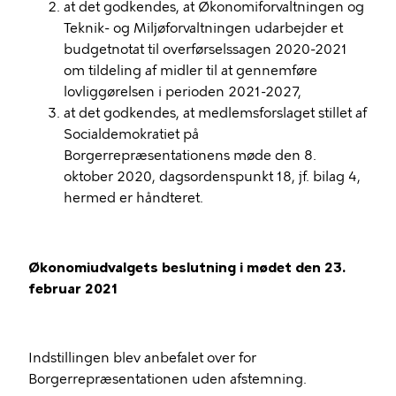
at det godkendes, at Økonomiforvaltningen og
Teknik- og Miljøforvaltningen udarbejder et
budgetnotat til overførselssagen 2020-2021
om tildeling af midler til at gennemføre
lovliggørelsen i perioden 2021-2027,
at det godkendes, at medlemsforslaget stillet af
Socialdemokratiet på
Borgerrepræsentationens møde den 8.
oktober 2020, dagsordenspunkt 18, jf. bilag 4,
hermed er håndteret.
Økonomiudvalgets beslutning i mødet den 23.
februar 2021
Indstillingen blev anbefalet over for
Borgerrepræsentationen uden afstemning.