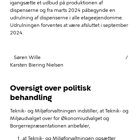
igangsætte et udbud på produktionen af
dispenserne og fra marts 2024 påbegynde en
udrulning af dispenserne i alle etageejendomme.
Udrulningen forventes at være afsluttet i september
2024.
Søren Wille
/
Karsten Biering Nielsen
Oversigt over politisk
behandling
Teknik- og Miljøforvaltningen indstiller, at Teknik- og
Miljøudvalget over for Økonomiudvalget og
Borgerrepræsentationen anbefaler,
at Teknik- og Miljøforvaltningen opsætter