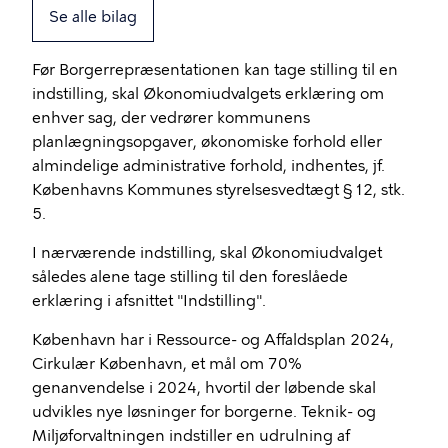
Se alle bilag
Før Borgerrepræsentationen kan tage stilling til en
indstilling, skal Økonomiudvalgets erklæring om
enhver sag, der vedrører kommunens
planlægningsopgaver, økonomiske forhold eller
almindelige administrative forhold, indhentes, jf.
Københavns Kommunes styrelsesvedtægt § 12, stk.
5.
I nærværende indstilling, skal Økonomiudvalget
således alene tage stilling til den foreslåede
erklæring i afsnittet "Indstilling".
København har i Ressource- og Affaldsplan 2024,
Cirkulær København, et mål om 70%
genanvendelse i 2024, hvortil der løbende skal
udvikles nye løsninger for borgerne. Teknik- og
Miljøforvaltningen indstiller en udrulning af