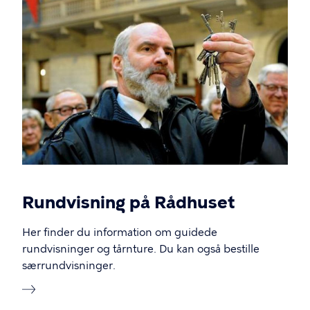
Rundvisning på Rådhuset
Her finder du information om guidede
rundvisninger og tårnture. Du kan også bestille
særrundvisninger.