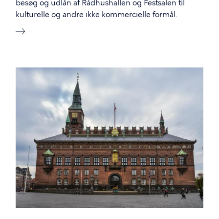
besøg og udlån af Rådhushallen og Festsalen til
kulturelle og andre ikke kommercielle formål.