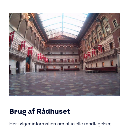
Brug af Rådhuset
Her følger information om officielle modtagelser,