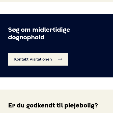
Søg om midlertidige
døgnophold
Kontakt Visitationen
Er du godkendt til plejebolig?