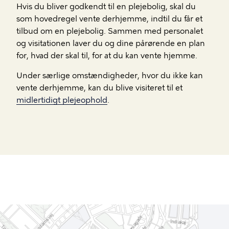
Hvis du bliver godkendt til en plejebolig, skal du
som hovedregel vente derhjemme, indtil du får et
tilbud om en plejebolig. Sammen med personalet
og visitationen laver du og dine pårørende en plan
for, hvad der skal til, for at du kan vente hjemme.
Under særlige omstændigheder, hvor du ikke kan
vente derhjemme, kan du blive visiteret til et
midlertidigt plejeophold
.