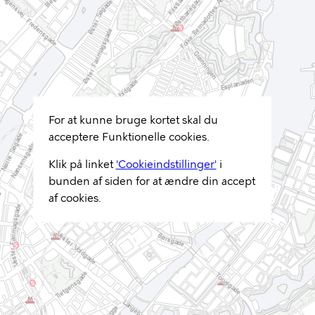
For at kunne bruge kortet skal du
acceptere Funktionelle cookies.
Klik på linket
'Cookieindstillinger'
i
bunden af siden for at ændre din accept
af cookies.