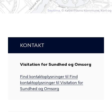
KONTAKT
Visitation for Sundhed og Omsorg
Find kontaktoplysninger til Find
kontaktoplysninger til Visitation for
Sundhed og Omsorg