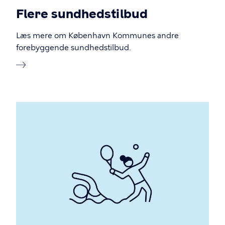
Flere sundhedstilbud
Læs mere om København Kommunes andre
forebyggende sundhedstilbud.