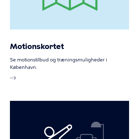
Motionskortet
Se motionstilbud og træningsmuligheder i
København.