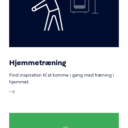
Hjemmetræning
Find inspiration til at komme i gang med træning i
hjemmet.