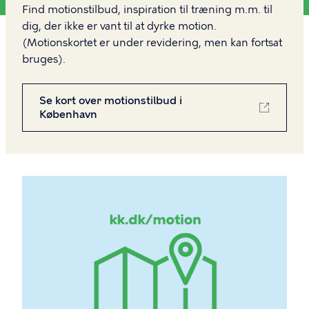
Find motionstilbud, inspiration til træning m.m. til
dig, der ikke er vant til at dyrke motion.
(Motionskortet er under revidering, men kan fortsat
bruges).
Se kort over motionstilbud i
København