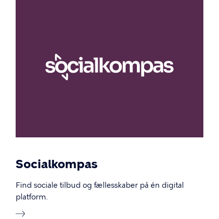
Socialkompas
Find sociale tilbud og fællesskaber på én digital
platform.