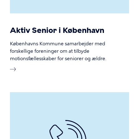
Aktiv Senior i København
Københavns Kommune samarbejder med
forskellige foreninger om at tilbyde
motionsfællesskaber for seniorer og ældre.