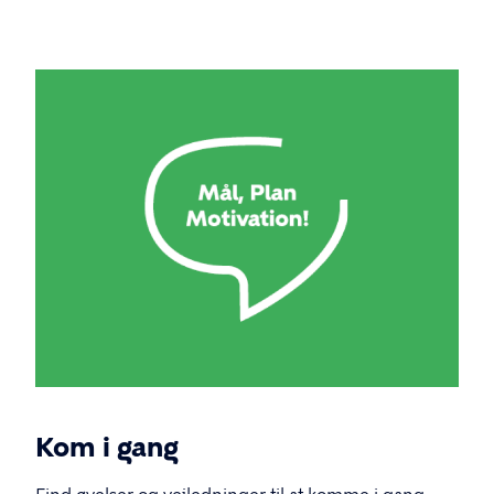
Kom i gang