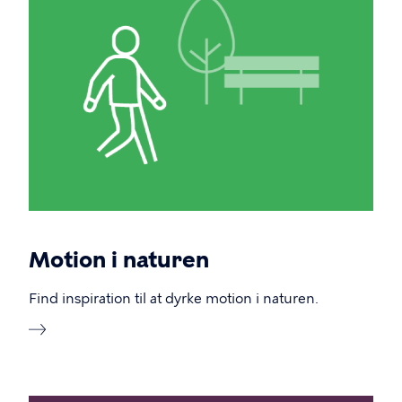
Motion i naturen
Find inspiration til at dyrke motion i naturen.