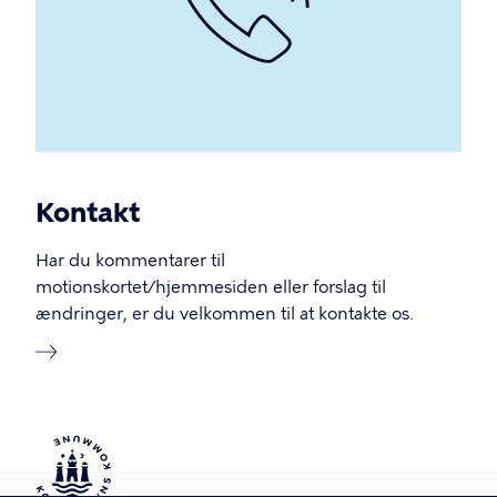
Kontakt
Har du kommentarer til
motionskortet/hjemmesiden eller forslag til
ændringer, er du velkommen til at kontakte os.