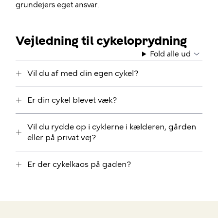
grundejers eget ansvar.
Vejledning til cykeloprydning
Fold alle ud
Vil du af med din egen cykel?
Er din cykel blevet væk?
Vil du rydde op i cyklerne i kælderen, gården
eller på privat vej?
Er der cykelkaos på gaden?