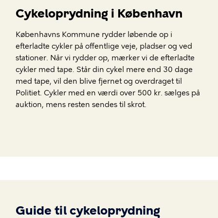
Cykeloprydning i København
Københavns Kommune rydder løbende op i
efterladte cykler på offentlige veje, pladser og ved
stationer.
Når vi rydder op, mærker vi de efterladte
cykler med tape. Står din cykel mere end 30 dage
med tape, vil den blive fjernet og overdraget til
Politiet. Cykler med en værdi over 500 kr. sælges på
auktion, mens resten sendes til skrot.
Guide til cykeloprydning