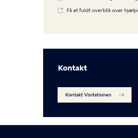
Få et fuldt overblik over hjæl
Kontakt
Kontakt Visitationen