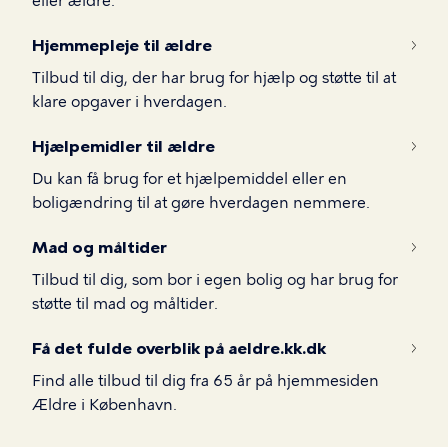
eller ældre.
Hjemmepleje til ældre
Tilbud til dig, der har brug for hjælp og støtte til at
klare opgaver i hverdagen.
Hjælpemidler til ældre
Du kan få brug for et hjælpemiddel eller en
boligændring til at gøre hverdagen nemmere.
Mad og måltider
Tilbud til dig, som bor i egen bolig og har brug for
støtte til mad og måltider.
Få det fulde overblik på aeldre.kk.dk
Find alle tilbud til dig fra 65 år på hjemmesiden
Ældre i København.