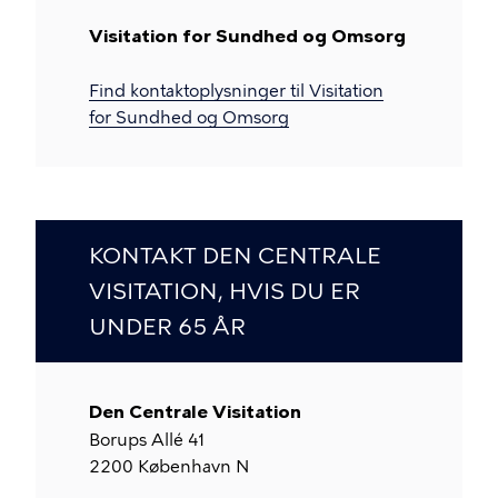
Visitation for Sundhed og Omsorg
Find kontaktoplysninger til Visitation
for Sundhed og Omsorg
KONTAKT DEN CENTRALE
VISITATION, HVIS DU ER
UNDER 65 ÅR
Den Centrale Visitation
Borups Allé 41
2200
København N