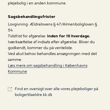
plejebolig i en anden kommune.
Sagsbehandlingsfrister
Lovgivning: Ældrelovens § 47/Almenboligloven §
54.
Tidsfrist for afgørelse:
Inden for 10 hverdage.
Iværksættelse af indsats efter afgørelse: Bliver du
godkendt, kommer du på venteliste.
Ved akut behov behandles ansøgningen med det
samme.
Læs mere om sagsbehandling i Københavns
Kommune
Find en oversigt over alle vores plejeboliger på
boligertilaeldre.kk.dk