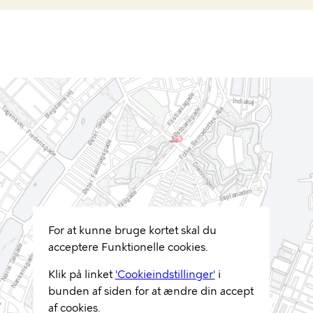
For at kunne bruge kortet skal du
acceptere Funktionelle cookies.
Klik på linket
'Cookieindstillinger'
i
bunden af siden for at ændre din accept
af cookies.