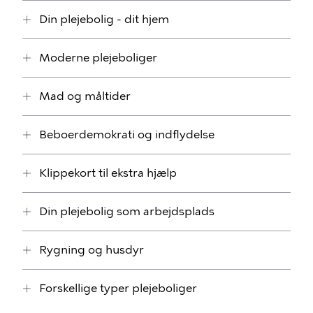
Din plejebolig - dit hjem
Moderne plejeboliger
Mad og måltider
Beboerdemokrati og indflydelse
Klippekort til ekstra hjælp
Din plejebolig som arbejdsplads
Rygning og husdyr
Forskellige typer plejeboliger