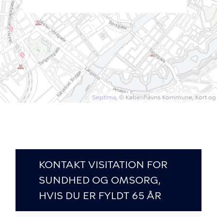
KONTAKT VISITATION FOR
SUNDHED OG OMSORG,
HVIS DU ER FYLDT 65 ÅR