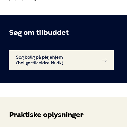
Søg om tilbuddet
Søg bolig på plejehjem
(boligertilaeldre.kk.dk)
Praktiske oplysninger