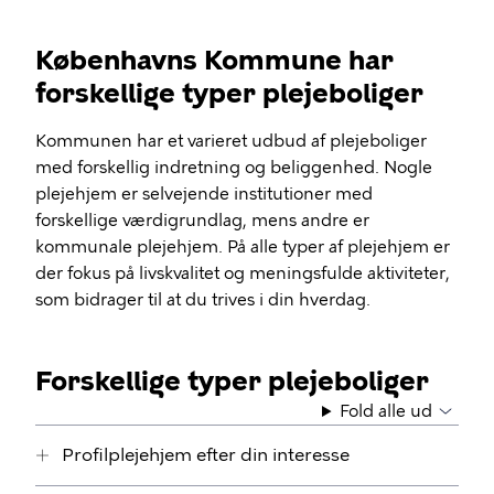
Københavns Kommune har
forskellige typer plejeboliger
Kommunen har et varieret udbud af plejeboliger
med forskellig indretning og beliggenhed. Nogle
plejehjem er selvejende institutioner med
forskellige værdigrundlag, mens andre er
kommunale plejehjem. På alle typer af plejehjem er
der fokus på livskvalitet og meningsfulde aktiviteter,
som bidrager til at du trives i din hverdag.
Forskellige typer plejeboliger
Fold alle ud
Profilplejehjem efter din interesse