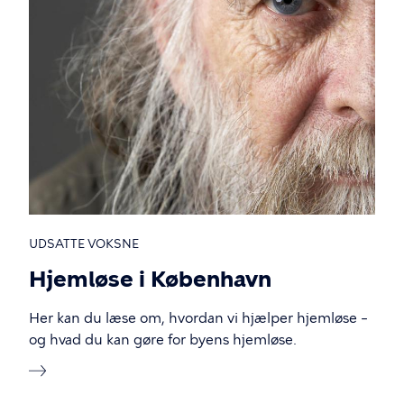
UDSATTE VOKSNE
Hjemløse i København
Her kan du læse om, hvordan vi hjælper hjemløse –
og hvad du kan gøre for byens hjemløse.