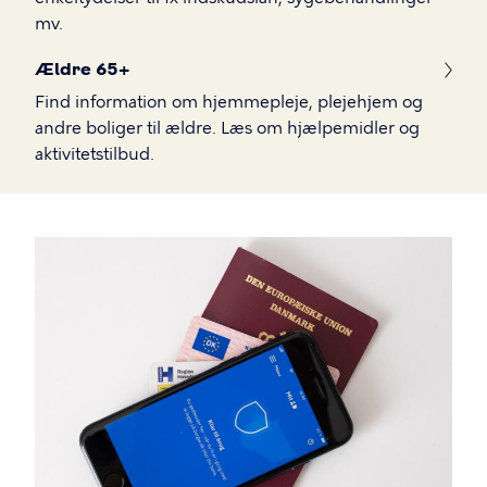
mv.
Ældre 65+
Find information om hjemmepleje, plejehjem og
andre boliger til ældre. Læs om hjælpemidler og
aktivitetstilbud.