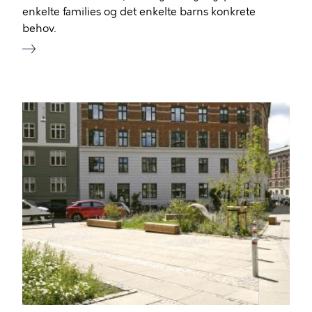
enkelte families og det enkelte barns konkrete
behov.