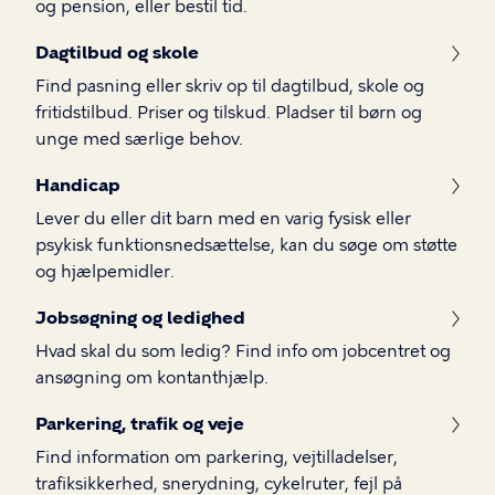
og pension, eller bestil tid.
Dagtilbud og skole
Find pasning eller skriv op til dagtilbud, skole og
fritidstilbud. Priser og tilskud. Pladser til børn og
unge med særlige behov.
Handicap
Lever du eller dit barn med en varig fysisk eller
psykisk funktionsnedsættelse, kan du søge om støtte
og hjælpemidler.
Jobsøgning og ledighed
Hvad skal du som ledig? Find info om jobcentret og
ansøgning om kontanthjælp.
Parkering, trafik og veje
Find information om parkering, vejtilladelser,
trafiksikkerhed, snerydning, cykelruter, fejl på