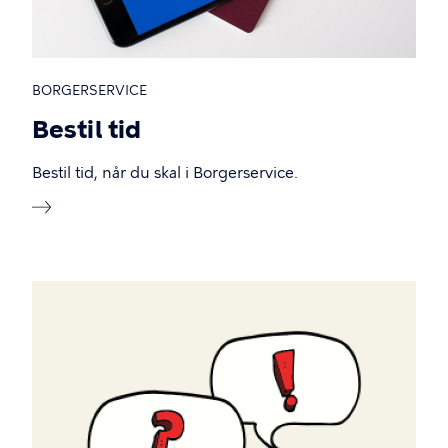
BORGERSERVICE
Bestil tid
Bestil tid, når du skal i Borgerservice.