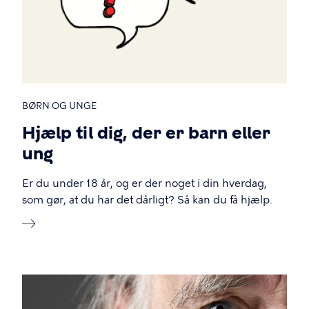
BØRN OG UNGE
Hjælp til dig, der er barn eller
ung
Er du under 18 år, og er der noget i din hverdag,
som gør, at du har det dårligt? Så kan du få hjælp.