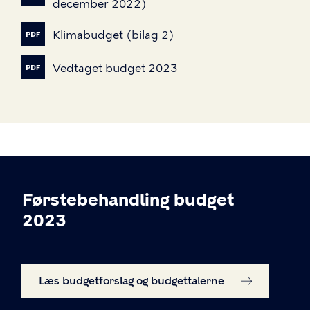
december
2022)
Klimabudget
(bilag
2)
Vedtaget
budget
2023
Førstebehandling budget
2023
Læs budgetforslag og budgettalerne