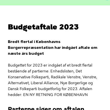
Budgetaftale 2023
Bredt flertal i Københavns
Borgerrepræsentation har indgået aftale om
næste års budget
Budgettet for 2023 er indgået af et bredt flertal
bestående af partierne: Enhedslisten, Det
Konservative Folkeparti, Radikale Venstre, Venstre,
Alternativet, Liberal Alliance, Nye Borgerlige og
Dansk Folkeparti budgetforlig for 2023. Aftalen
hedder: EN NY RETNING FOR KØBENHAVN
Parterne siger om aftalen