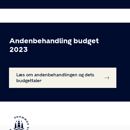
Andenbehandling budget
2023
Læs om andenbehandlingen og dets
budgettaler