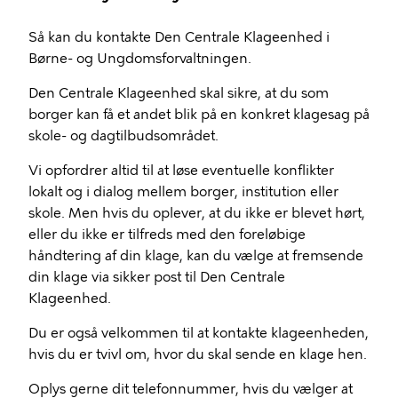
Så kan du kontakte Den Centrale Klageenhed i
Børne- og Ungdomsforvaltningen.
Den Centrale Klageenhed skal sikre, at du som
borger kan få et andet blik på en konkret klagesag på
skole- og dagtilbudsområdet.
Vi opfordrer altid til at løse eventuelle konflikter
lokalt og i dialog mellem borger, institution eller
skole. Men hvis du oplever, at du ikke er blevet hørt,
eller du ikke er tilfreds med den foreløbige
håndtering af din klage, kan du vælge at fremsende
din klage via sikker post til Den Centrale
Klageenhed.
Du er også velkommen til at kontakte klageenheden,
hvis du er tvivl om, hvor du skal sende en klage hen.
Oplys gerne dit telefonnummer, hvis du vælger at