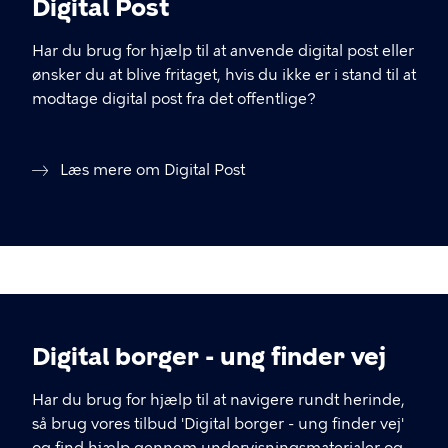
Digital Post
Har du brug for hjælp til at anvende digital post eller
ønsker du at blive fritaget, hvis du ikke er i stand til at
modtage digital post fra det offentlige?
Læs mere om Digital Post
Digital borger - ung finder vej
Har du brug for hjælp til at navigere rundt herinde,
så brug vores tilbud 'Digital borger - ung finder vej'