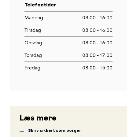
Telefontider
Mandag
08:00 - 16:00
Tirsdag
08:00 - 16:00
Onsdag
08:00 - 16:00
Torsdag
08:00 - 17:00
Fredag
08:00 - 15:00
Læs mere
Skriv sikkert som borger