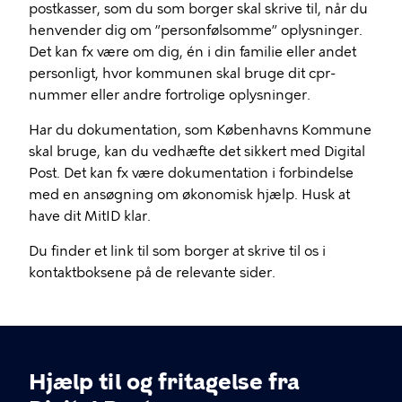
postkasser, som du som borger skal skrive til, når du
henvender dig om ”personfølsomme” oplysninger.
Det kan fx være om dig, én i din familie eller andet
personligt, hvor kommunen skal bruge dit cpr-
nummer eller andre fortrolige oplysninger.
Har du dokumentation, som Københavns Kommune
skal bruge, kan du vedhæfte det sikkert med Digital
Post. Det kan fx være dokumentation i forbindelse
med en ansøgning om økonomisk hjælp. Husk at
have dit MitID klar.
Du finder et link til som borger at skrive til os i
kontaktboksene på de relevante sider.
Hjælp til og fritagelse fra