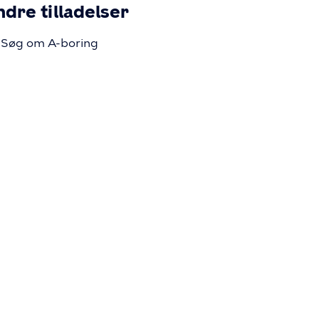
dre tilladelser
Søg om A-boring