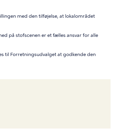
lingen med den tilføjelse, at lokalområdet
ed på stofscenen er et fælles ansvar for alle
s til Forretningsudvalget at godkende den