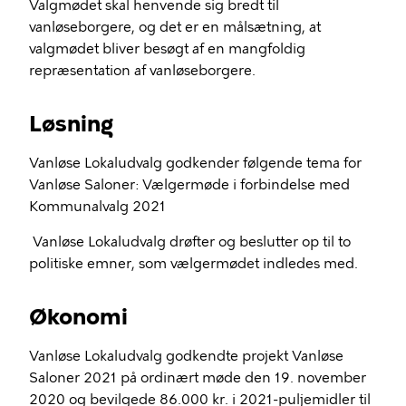
Valgmødet skal henvende sig bredt til
vanløseborgere, og det er en målsætning, at
valgmødet bliver besøgt af en mangfoldig
repræsentation af vanløseborgere.
Løsning
Vanløse Lokaludvalg godkender følgende tema for
Vanløse Saloner: Vælgermøde i forbindelse med
Kommunalvalg 2021
Vanløse Lokaludvalg drøfter og beslutter op til to
politiske emner, som vælgermødet indledes med.
Økonomi
Vanløse Lokaludvalg godkendte projekt Vanløse
Saloner 2021 på ordinært møde den 19. november
2020 og bevilgede 86.000 kr. i 2021-puljemidler til