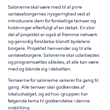
Salonerne skal være med til at pirre
vanløseborgernes nysgerrighed ved at
introducere dem for forskellige temaer og
holdninger efterfulgt af en debat. En stor
del af projektet er også at fremme netværk
og gensidig forståelse blandt bydelens
borgere. Projektet henvender sig til alle
vanløseborgere. Salonerne skal udarbejdes
og programsættes således, at alle kan være
med og blande sig i debatten.
Temaerne for salonerne varierer fra gang til
gang. Alle temaer skal godkendes af
lokaludvalget, og ad hoc-gruppen har
følgende tema til godkendelse i denne
indstilling: