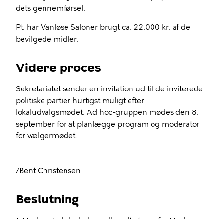
dets gennemførsel.
Pt. har Vanløse Saloner brugt ca. 22.000 kr. af de
bevilgede midler.
Videre proces
Sekretariatet sender en invitation ud til de inviterede
politiske partier hurtigst muligt efter
lokaludvalgsmødet. Ad hoc-gruppen mødes den 8.
september for at planlægge program og moderator
for vælgermødet.
/Bent Christensen
Beslutning