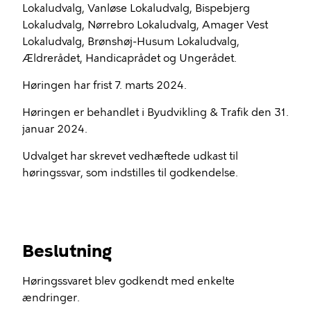
Lokaludvalg, Vanløse Lokaludvalg, Bispebjerg
Lokaludvalg, Nørrebro Lokaludvalg, Amager Vest
Lokaludvalg, Brønshøj-Husum Lokaludvalg,
Ældrerådet, Handicaprådet og Ungerådet.
Høringen har frist 7. marts 2024.
Høringen er behandlet i Byudvikling & Trafik den 31.
januar 2024.
Udvalget har skrevet vedhæftede udkast til
høringssvar, som indstilles til godkendelse.
Beslutning
Høringssvaret blev godkendt med enkelte
ændringer.