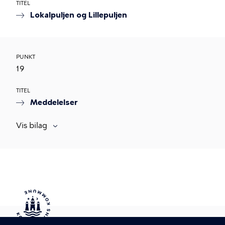
TITEL
Lokalpuljen og Lillepuljen
PUNKT
19
TITEL
Meddelelser
Vis bilag