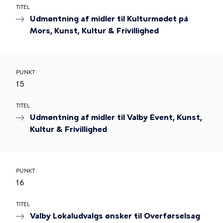
TITEL
Udmøntning af midler til Kulturmødet på
Mors, Kunst, Kultur & Frivillighed
PUNKT
15
TITEL
Udmøntning af midler til Valby Event, Kunst,
Kultur & Frivillighed
PUNKT
16
TITEL
Valby Lokaludvalgs ønsker til Overførselsag