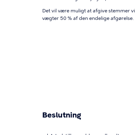
Det vil være muligt at afgive stemmer 
vægter 50 % af den endelige afgørelse.
Beslutning