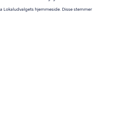
via Lokaludvalgets hjemmeside. Disse stemmer