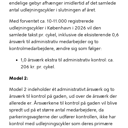
endelige gebyr afhænger imidlertid af det samlede
antal udlejningscykler i slutningen af året.
Med forventet ca. 10-11.000 registrerede
udlejningscykler i København i 2026 vil den
samlede takst pr. cykel, inklusive de eksisterende 0,6
årsværk til administrativ medarbejder og to
kontrolmedarbejdere, ændre sig som følger:
1,0 årsværk ekstra til administrativ kontrol: ca.
206 kr. pr. cykel.
Model 2:
Model 2 indeholder ét administrativt årsværk og to
årsværk til kontrol på gaden, ud over de årsværk der
allerede er. Årsværkene til kontrol på gaden vil blive
spredt ud på et større antal medarbejdere, da
parkeringsvagterne der udfører kontrollen, ikke har
kontrol med udlejningscykler som deres primære