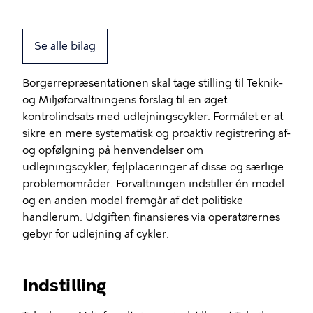
Se alle bilag
Borgerrepræsentationen skal tage stilling til Teknik-
og Miljøforvaltningens forslag til en øget
kontrolindsats med udlejningscykler. Formålet er at
sikre en mere systematisk og proaktiv registrering af-
og opfølgning på henvendelser om
udlejningscykler, fejlplaceringer af disse og særlige
problemområder. Forvaltningen indstiller én model
og en anden model fremgår af det politiske
handlerum. Udgiften finansieres via operatørernes
gebyr for udlejning af cykler.
Indstilling