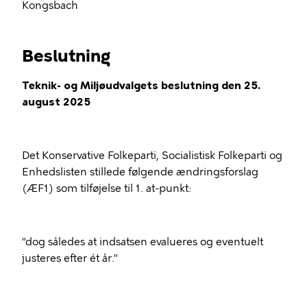
Kongsbach
Beslutning
Teknik- og Miljøudvalgets beslutning den 25.
august 2025
Det Konservative Folkeparti, Socialistisk Folkeparti og
Enhedslisten stillede følgende ændringsforslag
(ÆF1) som tilføjelse til 1. at-punkt:
“dog således at indsatsen evalueres og eventuelt
justeres efter ét år.”