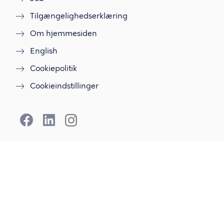
Tilgængelighedserklæring
Om hjemmesiden
English
Cookiepolitik
Cookieindstillinger