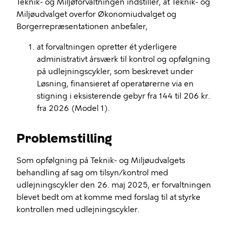
Teknik- og Miljøforvaltningen indstiller, at Teknik- og
Miljøudvalget overfor Økonomiudvalget og
Borgerrepræsentationen anbefaler,
at forvaltningen opretter ét yderligere
administrativt årsværk til kontrol og opfølgning
på udlejningscykler, som beskrevet under
Løsning, finansieret af operatørerne via en
stigning i eksisterende gebyr fra 144 til 206 kr.
fra 2026 (Model 1).
Problemstilling
Som opfølgning på Teknik- og Miljøudvalgets
behandling af sag om tilsyn/kontrol med
udlejningscykler den 26. maj 2025, er forvaltningen
blevet bedt om at komme med forslag til at styrke
kontrollen med udlejningscykler.