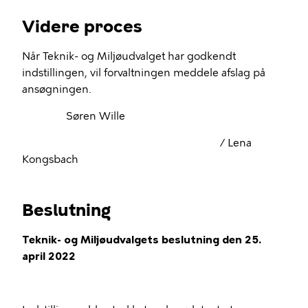
Videre proces
Når Teknik- og Miljøudvalget har godkendt
indstillingen, vil forvaltningen meddele afslag på
ansøgningen.
Søren Wille
/ Lena
Kongsbach
Beslutning
Teknik- og Miljøudvalgets beslutning den 25.
april 2022