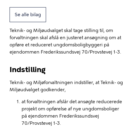
Se alle bilag
Teknik- og Miljøudvalget skal tage stilling til, om
forvaltningen skal afslå en justeret ansøgning om at
opføre et reduceret ungdomsboligbyggeri på
ejendommen Frederikssundsvej 70/Provstevej 1-3.
Indstilling
Teknik- og Miljøforvaltningen indstiller, at Teknik- og
Miljøudvalget godkender,
at forvaltningen afslår det ansøgte reducerede
projekt om opførelse af nye ungdomsboliger
på ejendommen Frederikssundsvej
70/Provstevej 1-3.