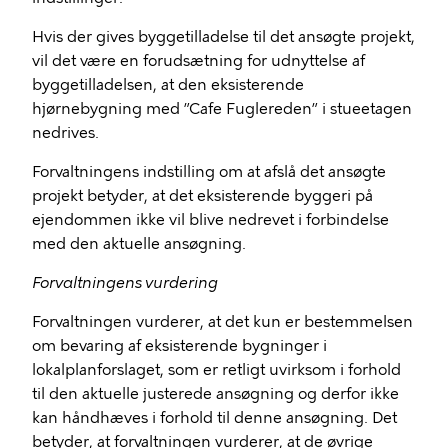
Hvis der gives byggetilladelse til det ansøgte projekt,
vil det være en forudsætning for udnyttelse af
byggetilladelsen, at den eksisterende
hjørnebygning med ”Cafe Fuglereden” i stueetagen
nedrives.
Forvaltningens indstilling om at afslå det ansøgte
projekt betyder, at det eksisterende byggeri på
ejendommen ikke vil blive nedrevet i forbindelse
med den aktuelle ansøgning.
Forvaltningens vurdering
Forvaltningen vurderer, at det kun er bestemmelsen
om bevaring af eksisterende bygninger i
lokalplanforslaget, som er retligt uvirksom i forhold
til den aktuelle justerede ansøgning og derfor ikke
kan håndhæves i forhold til denne ansøgning. Det
betyder, at forvaltningen vurderer, at de øvrige