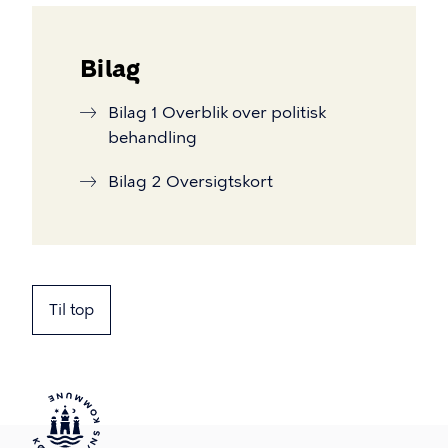
Bilag
Bilag 1 Overblik over politisk
behandling
Bilag 2 Oversigtskort
Til top