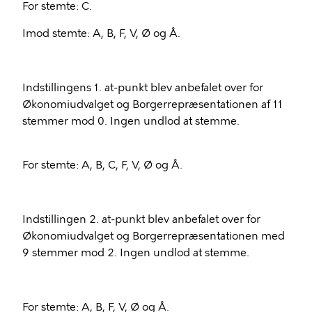
For stemte: C.
Imod stemte: A, B, F, V, Ø og Å.
Indstillingens 1. at-punkt blev anbefalet over for
Økonomiudvalget og Borgerrepræsentationen af 11
stemmer mod 0. Ingen undlod at stemme.
For stemte: A, B, C, F, V, Ø og Å.
Indstillingen 2. at-punkt blev anbefalet over for
Økonomiudvalget og Borgerrepræsentationen med
9 stemmer mod 2. Ingen undlod at stemme.
For stemte: A, B, F, V, Ø og Å.