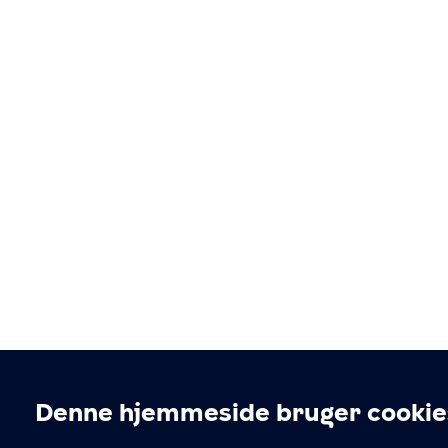
Denne hjemmeside bruger cookie
Cookieindstillinger