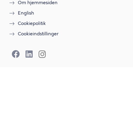
Om hjemmesiden
English
Cookiepolitik
Cookieindstillinger