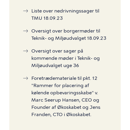
Liste over nedrivningssager til
TMU 18.09.23
Oversigt over borgermøder til
Teknik- og Miljøudvalget 18.09.23
Oversigt over sager på
kommende møder i Teknik- og
Miljøudvalget uge 36
Foretrædemateriale til pkt. 12
"Rammer for placering af
kølende opbevaringsskabe" v.
Marc Seerup Hansen, CEO og
Founder af Økoskabet og Jens
Franden, CTO i Økoskabet.