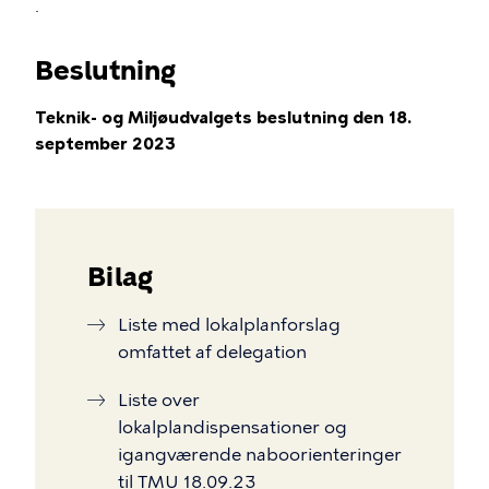
.
Beslutning
Teknik- og Miljøudvalgets beslutning den 18.
september 2023
Bilag
Liste med lokalplanforslag
omfattet af delegation
Liste over
lokalplandispensationer og
igangværende naboorienteringer
til TMU 18.09.23