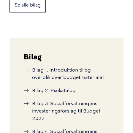
Se alle bilag
Bilag
Bilag 1. Introduktion til og
overblik over budgetmaterialet
Bilag 2. Pixikatalog
Bilag 3. Socialforvaltningens
investeringsforslag til Budget
2027
Bilag 4. Socialforvaltningens