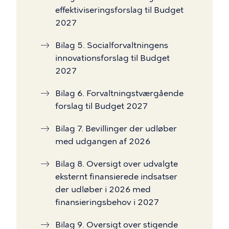
effektiviseringsforslag til Budget
2027
Bilag 5. Socialforvaltningens
innovationsforslag til Budget
2027
Bilag 6. Forvaltningstværgående
forslag til Budget 2027
Bilag 7. Bevillinger der udløber
med udgangen af 2026
Bilag 8. Oversigt over udvalgte
eksternt finansierede indsatser
der udløber i 2026 med
finansieringsbehov i 2027
Bilag 9. Oversigt over stigende