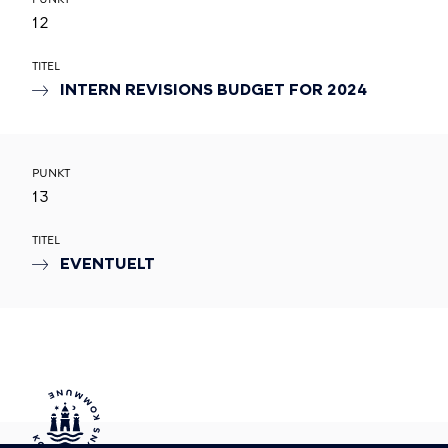
12
TITEL
INTERN REVISIONS BUDGET FOR 2024
PUNKT
13
TITEL
EVENTUELT