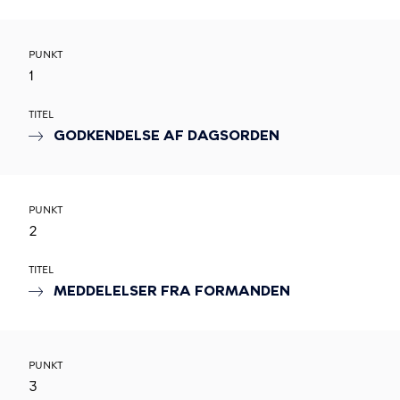
PUNKT
1
TITEL
GODKENDELSE AF DAGSORDEN
PUNKT
2
TITEL
MEDDELELSER FRA FORMANDEN
PUNKT
3