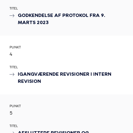
TITEL
GODKENDELSE AF PROTOKOL FRA 9.
MARTS 2023
PUNKT
4
TITEL
IGANGVÆRENDE REVISIONER I INTERN
REVISION
PUNKT
5
TITEL