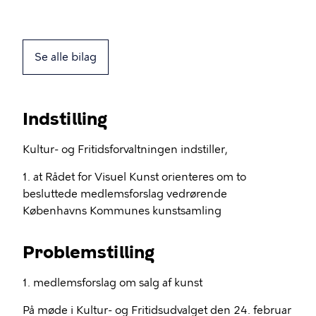
Se alle bilag
Indstilling
Kultur- og Fritidsforvaltningen indstiller,
1. at Rådet for Visuel Kunst orienteres om to
besluttede medlemsforslag vedrørende
Københavns Kommunes kunstsamling
Problemstilling
1. medlemsforslag om salg af kunst
På møde i Kultur- og Fritidsudvalget den 24. februar