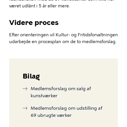
været udlånt i 5 år eller mere.
Videre proces
Efter orienteringen vil Kultur- og Fritidsforvaltningen
udarbejde en procesplan om de to medlemsforslag.
Bilag
Medlemsforslag om salg af
kunstværker
Medlemsforslag om udstilling af
69 ubrugte værker