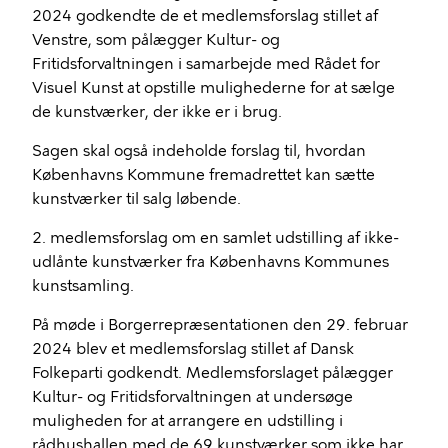
2024 godkendte de et medlemsforslag stillet af
Venstre, som pålægger Kultur- og
Fritidsforvaltningen i samarbejde med Rådet for
Visuel Kunst at opstille mulighederne for at sælge
de kunstværker, der ikke er i brug.
Sagen skal også indeholde forslag til, hvordan
Københavns Kommune fremadrettet kan sætte
kunstværker til salg løbende.
2. medlemsforslag om en samlet udstilling af ikke-
udlånte kunstværker fra Københavns Kommunes
kunstsamling.
På møde i Borgerrepræsentationen den 29. februar
2024 blev et medlemsforslag stillet af Dansk
Folkeparti godkendt. Medlemsforslaget pålægger
Kultur- og Fritidsforvaltningen at undersøge
muligheden for at arrangere en udstilling i
rådhushallen med de 69 kunstværker som ikke har