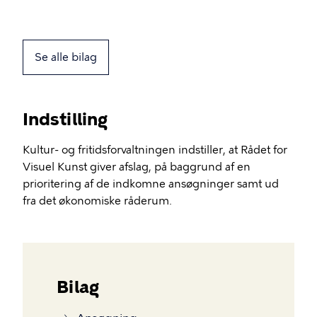
Se alle bilag
Indstilling
Kultur- og fritidsforvaltningen indstiller, at Rådet for
Visuel Kunst giver afslag, på baggrund af en
prioritering af de indkomne ansøgninger samt ud
fra det økonomiske råderum.
Bilag