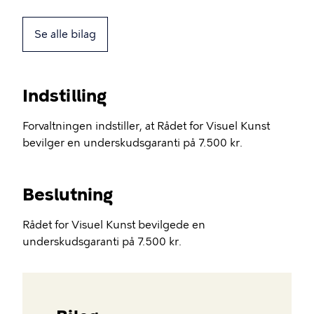
Se alle bilag
Indstilling
Forvaltningen indstiller, at Rådet for Visuel Kunst
bevilger en underskudsgaranti på 7.500 kr.
Beslutning
Rådet for Visuel Kunst bevilgede en
underskudsgaranti på 7.500 kr.