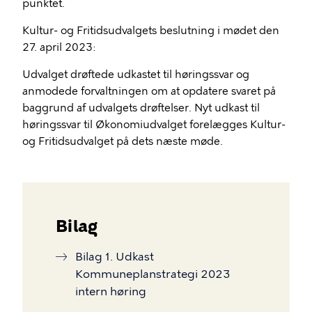
punktet.
Kultur- og Fritidsudvalgets beslutning i mødet den
27. april 2023:
Udvalget drøftede udkastet til høringssvar og
anmodede forvaltningen om at opdatere svaret på
baggrund af udvalgets drøftelser. Nyt udkast til
høringssvar til Økonomiudvalget forelægges Kultur-
og Fritidsudvalget på dets næste møde.
Bilag
Bilag 1. Udkast
Kommuneplanstrategi 2023
intern høring