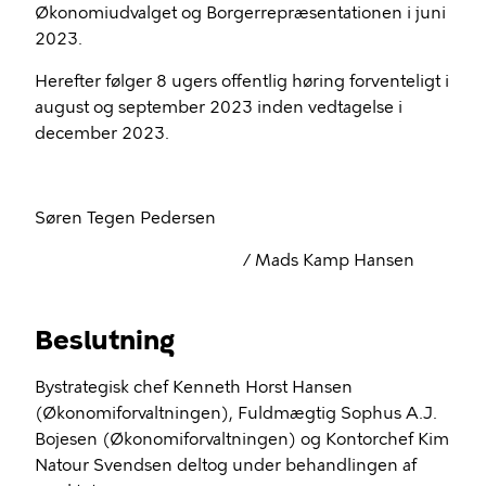
Økonomiudvalget og Borgerrepræsentationen i juni
2023.
Herefter følger 8 ugers offentlig høring forventeligt i
august og september 2023 inden vedtagelse i
december 2023.
Søren Tegen Pedersen
/ Mads Kamp Hansen
Beslutning
Bystrategisk chef Kenneth Horst Hansen
(Økonomiforvaltningen), Fuldmægtig Sophus A.J.
Bojesen (Økonomiforvaltningen) og Kontorchef Kim
Natour Svendsen deltog under behandlingen af