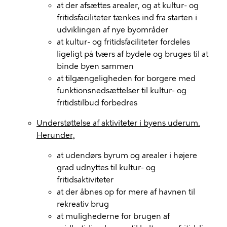
at der afsættes arealer, og at kultur- og
fritidsfaciliteter tænkes ind fra starten i
udviklingen af nye byområder
at kultur- og fritidsfaciliteter fordeles
ligeligt på tværs af bydele og bruges til at
binde byen sammen
at tilgængeligheden for borgere med
funktionsnedsættelser til kultur- og
fritidstilbud forbedres
Understøttelse af aktiviteter i byens uderum.
Herunder,
at udendørs byrum og arealer i højere
grad udnyttes til kultur- og
fritidsaktiviteter
at der åbnes op for mere af havnen til
rekreativ brug
at mulighederne for brugen af