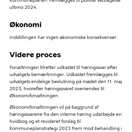
Kommuneplanen fremlægges til politisk vedtagelse
ultimo 2024.
Økonomi
Indstillingen har ingen økonomiske konsekvenser.
Videre proces
Forvaltningen tilretter udkastet til høringssvar efter
udvalgets bemærkninger. Udkastet fremlægges til
udvalgets endelige beslutning på mødet den 11. maj
2023, hvorefter høringssvaret oversendes til
Økonomiforvaltningen.
Økonomiforvaltningen vil på baggrund af
høringssvarene fra den interne høring udarbejde en
hvidbog og et revideret forslag til
Kommuneplanstrategi 2023 frem mod behandling i