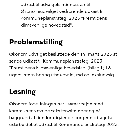
udkast til udvalgets høringssvar til
Økonomiudvalget vedrørende udkast til
Kommuneplanstrategi 2023 "Fremtidens
klimavenlige hovedstad".
Problemstilling
Økonomiudvalget besluttede den 14. marts 2023 at
sende udkast til Kommuneplanstrategi 2023
"Fremtidens klimavenlige hovedstad"(bilag 1) i 8
ugers intern høring i fagudvalg, råd og lokaludvalg.
Løsning
Økonomiforvaltningen har i samarbejde med
kommunens øvrige seks forvaltninger og på
baggrund af den forudgående borgerinddragelse
udarbejdet et udkast til Kommuneplanstrategi 2023.