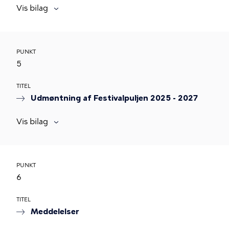
Vis bilag
PUNKT
5
TITEL
Udmøntning af Festivalpuljen 2025 - 2027
Vis bilag
PUNKT
6
TITEL
Meddelelser