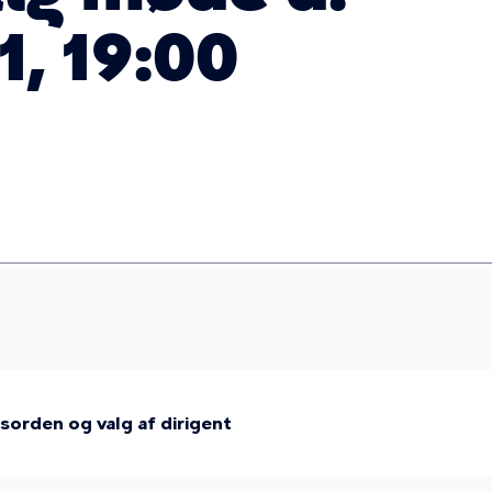
1, 19:00
orden og valg af dirigent