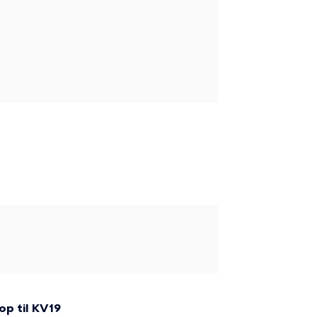
op til KV19