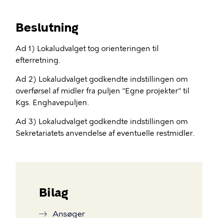
Beslutning
Ad 1) Lokaludvalget tog orienteringen til
efterretning.
Ad 2) Lokaludvalget godkendte indstillingen om
overførsel af midler fra puljen "Egne projekter" til
Kgs. Enghavepuljen.
Ad 3) Lokaludvalget godkendte indstillingen om
Sekretariatets anvendelse af eventuelle restmidler.
Bilag
Ansøger