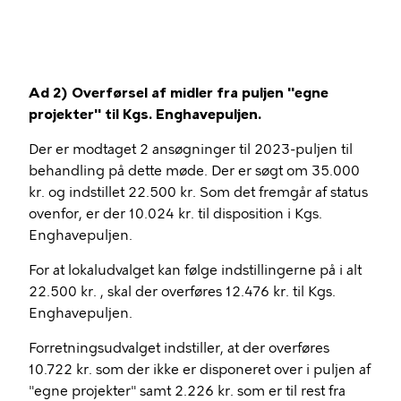
Ad 2) Overførsel af midler fra puljen "egne
projekter" til Kgs. Enghavepuljen.
Der er modtaget 2 ansøgninger til 2023-puljen til
behandling på dette møde. Der er søgt om 35.000
kr. og indstillet 22.500 kr. Som det fremgår af status
ovenfor, er der 10.024 kr. til disposition i Kgs.
Enghavepuljen.
For at lokaludvalget kan følge indstillingerne på i alt
22.500 kr. , skal der overføres 12.476 kr. til Kgs.
Enghavepuljen.
Forretningsudvalget indstiller, at der overføres
10.722 kr. som der ikke er disponeret over i puljen af
"egne projekter" samt 2.226 kr. som er til rest fra