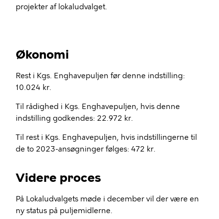
projekter af lokaludvalget.
Økonomi
Rest i Kgs. Enghavepuljen før denne indstilling:
10.024 kr.
Til rådighed i Kgs. Enghavepuljen, hvis denne
indstilling godkendes: 22.972 kr.
Til rest i Kgs. Enghavepuljen, hvis indstillingerne til
de to 2023-ansøgninger følges: 472 kr.
Videre proces
På Lokaludvalgets møde i december vil der være en
ny status på puljemidlerne.