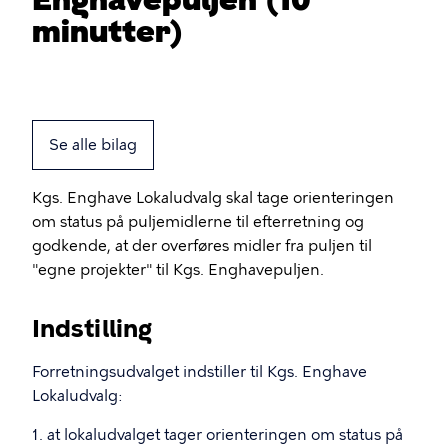
minutter)
Se alle bilag
Kgs. Enghave Lokaludvalg skal tage orienteringen
om status på puljemidlerne til efterretning og
godkende, at der overføres midler fra puljen til
"egne projekter" til Kgs. Enghavepuljen.
Indstilling
Forretningsudvalget indstiller til Kgs. Enghave
Lokaludvalg:
1. at lokaludvalget tager orienteringen om status på