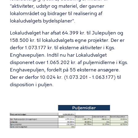
"aktiviteter, udstyr og materiel, der gavner
lokalområdet og bidrager til realisering af
lokaludvalgets bydelsplaner".
Lokaludvalget har afsat 64.399 kr. til Julepuljen og
158.500 kr. til lokaludvalgets egne projekter. Der er
derfor 1.073.177 kr. til eksterne aktiviteter i Kgs.
Enghavepuljen. Indtil nu har Lokaludvalget
disponeret over 1.065.202 kr. af puljemidlerne i Kgs.
Enghavepuljen, fordelt på 55 eksterne ansøgere.
Der er derfor 10.024 kr. (1.073.201 - 1.063.177) til
disposition i puljen.