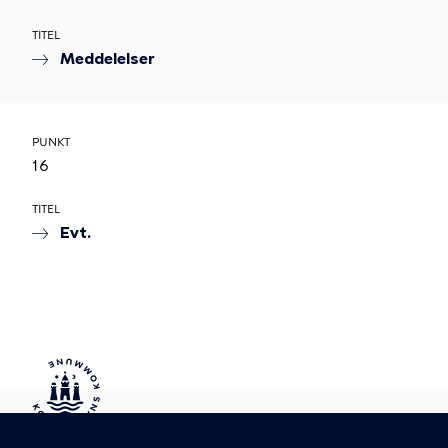
TITEL
Meddelelser
PUNKT
16
TITEL
Evt.