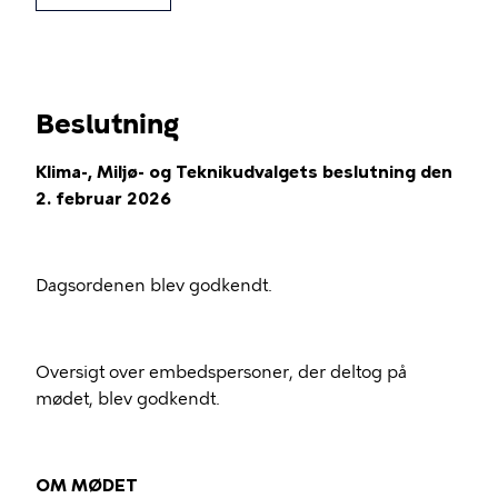
Beslutning
Klima-, Miljø- og Teknikudvalgets beslutning den
2. februar 2026
Dagsordenen blev godkendt.
Oversigt over embedspersoner, der deltog på
mødet, blev godkendt.
OM MØDET