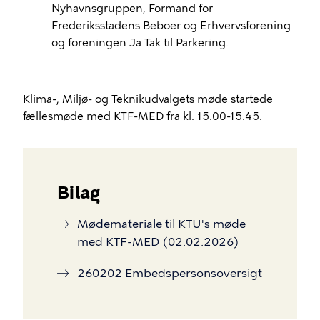
Nyhavnsgruppen, Formand for
Frederiksstadens Beboer og Erhvervsforening
og foreningen Ja Tak til Parkering.
Klima-, Miljø- og Teknikudvalgets møde startede
fællesmøde med KTF-MED fra kl. 15.00-15.45.
Bilag
Mødemateriale til KTU's møde
med KTF-MED (02.02.2026)
260202 Embedspersonsoversigt