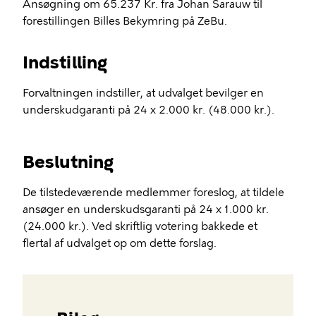
Ansøgning om 65.237 Kr. fra Johan Sarauw til
forestillingen Billes Bekymring på ZeBu.
Indstilling
Forvaltningen indstiller, at udvalget bevilger en
underskudgaranti på 24 x 2.000 kr. (48.000 kr.).
Beslutning
De tilstedeværende medlemmer foreslog, at tildele
ansøger en underskudsgaranti på 24 x 1.000 kr.
(24.000 kr.). Ved skriftlig votering bakkede et
flertal af udvalget op om dette forslag.