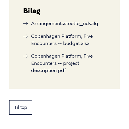
Bilag
Arrangementsstoette__udvalg
Copenhagen Platform, Five
Encounters -- budget.xlsx
Copenhagen Platform, Five
Encounters -- project
description.pdf
Til top