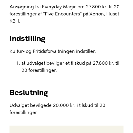
Ansøgning fra Everyday Magic om 27.800 kr. til 20
forestillinger af "Five Encounters" på Xenon, Huset
KBH.
Indstilling
Kultur- og Fritidsforvaltningen indstiller,
at udvalget bevilger et tilskud på 27.800 kr. til
20 forestillinger.
Beslutning
Udvalget bevilgede 20.000 kr. i tilskud til 20
forestillinger.