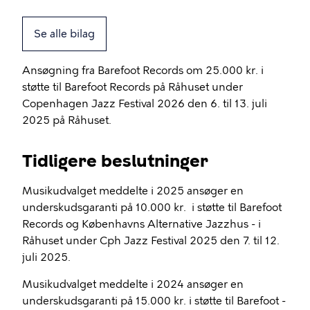
Se alle bilag
Ansøgning fra Barefoot Records om 25.000 kr. i
støtte til Barefoot Records på Råhuset under
Copenhagen Jazz Festival 2026 den 6. til 13. juli
2025 på Råhuset.
Tidligere beslutninger
Musikudvalget meddelte i 2025 ansøger en
underskudsgaranti på 10.000 kr. i støtte til Barefoot
Records og Københavns Alternative Jazzhus - i
Råhuset under Cph Jazz Festival 2025 den 7. til 12.
juli 2025.
Musikudvalget meddelte i 2024 ansøger en
underskudsgaranti på 15.000 kr. i støtte til Barefoot -