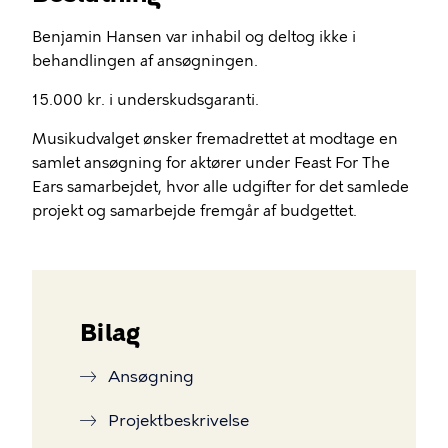
Benjamin Hansen var inhabil og deltog ikke i
behandlingen af ansøgningen.
15.000 kr. i underskudsgaranti.
Musikudvalget ønsker fremadrettet at modtage en
samlet ansøgning for aktører under Feast For The
Ears samarbejdet, hvor alle udgifter for det samlede
projekt og samarbejde fremgår af budgettet.
Bilag
Ansøgning
Projektbeskrivelse