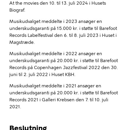
At the movies den 10. til 13. juli 2024 i Husets
Biograf.
Musikudvalget meddelte i 2023 ansøger en
underskudsgaranti på 15.000 kr. i støtte til Barefoot
Records Labelfestival den 6. til 8. juli 2023 i Huset i
Magstræde.
Musikudvalget meddelte i 2022 ansøger en
underskudsgaranti på 20.000 kr. i støtte til Barefoot
Records på Copenhagen Jazzfestival 2022 den 30.
juni til 2. juli 2022 i Huset KBH.
Musikudvalget meddelte i 2021 ansøger en
underskudsgaranti på 20.000 kr. i støtte til Barefoot
Records 2021 i Galleri Krebsen den 7. til 10. juli
2021.
Beslutning