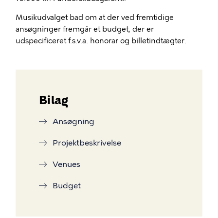
Musikudvalget bad om at der ved fremtidige
ansøgninger fremgår et budget, der er
udspecificeret f.s.v.a. honorar og billetindtægter.
Bilag
Ansøgning
Projektbeskrivelse
Venues
Budget