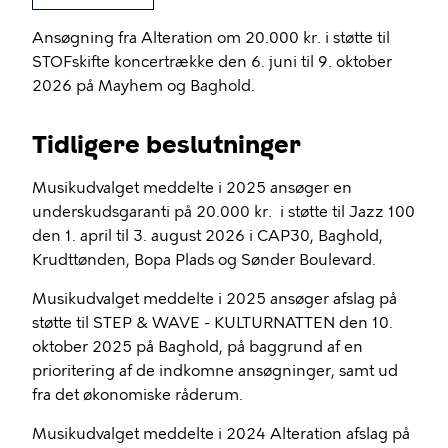
Ansøgning fra Alteration om 20.000 kr. i støtte til
STOFskifte koncertrække den 6. juni til 9. oktober
2026 på Mayhem og Baghold.
Tidligere beslutninger
Musikudvalget meddelte i 2025 ansøger en
underskudsgaranti på 20.000 kr. i støtte til Jazz 100
den 1. april til 3. august 2026 i CAP30, Baghold,
Krudttønden, Bopa Plads og Sønder Boulevard.
Musikudvalget meddelte i 2025 ansøger afslag på
støtte til STEP & WAVE - KULTURNATTEN den 10.
oktober 2025 på Baghold, på baggrund af en
prioritering af de indkomne ansøgninger, samt ud
fra det økonomiske råderum.
Musikudvalget meddelte i 2024 Alteration afslag på