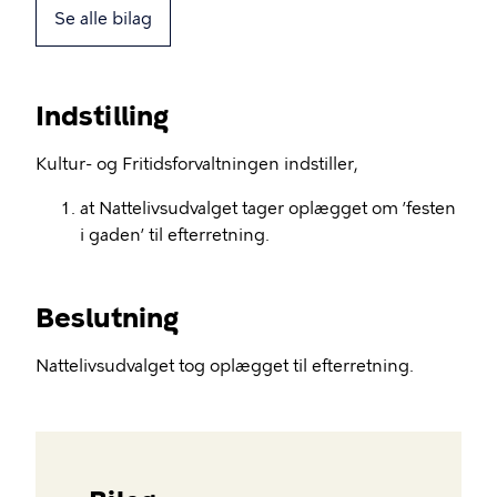
Se alle bilag
Indstilling
Kultur- og Fritidsforvaltningen indstiller,
at Nattelivsudvalget tager oplægget om ’festen
i gaden’ til efterretning.
Beslutning
Nattelivsudvalget tog oplægget til efterretning.